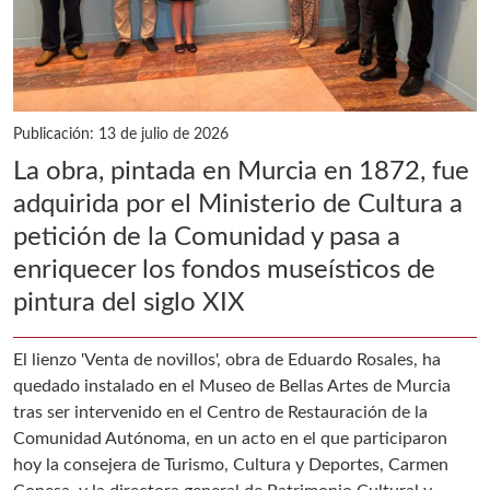
Publicación: 13 de julio de 2026
La obra, pintada en Murcia en 1872, fue
adquirida por el Ministerio de Cultura a
petición de la Comunidad y pasa a
enriquecer los fondos museísticos de
pintura del siglo XIX
El lienzo 'Venta de novillos', obra de Eduardo Rosales, ha
quedado instalado en el Museo de Bellas Artes de Murcia
tras ser intervenido en el Centro de Restauración de la
Comunidad Autónoma, en un acto en el que participaron
hoy la consejera de Turismo, Cultura y Deportes, Carmen