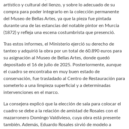
artístico y cultural del lienzo, y sobre lo adecuado de su
compra para poder integrarlo en la colección permanente
del Museo de Bellas Artes, ya que la pieza fue pintada
durante una de las estancias del notable pintor en Murcia
(1872) y refleja una escena costumbrista que presenció.
Tras estos informes, el Ministerio ejerció su derecho de
tanteo y adquirió la obra por un total de 60.890 euros para
su asignación al Museo de Bellas Artes, donde quedó
depositado el 16 de julio de 2025. Posteriormente, aunque
el cuadro se encontraba en muy buen estado de
conservación, fue trasladado al Centro de Restauración para
someterlo a una limpieza superficial y a determinadas
intervenciones en el marco.
La consejera explicó que la elección de sala para colocar el
cuadro se debe a la relación de amistad de Rosales con el
mazarronero Domingo Valdivieso, cuya obra está presente
también. Además, Eduardo Rosales sirvió de modelo a