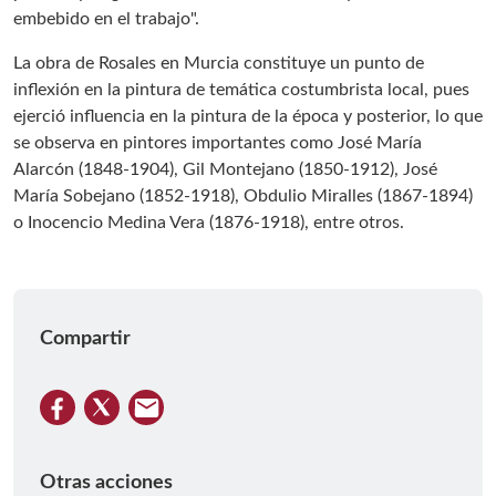
embebido en el trabajo".
La obra de Rosales en Murcia constituye un punto de
inflexión en la pintura de temática costumbrista local, pues
ejerció influencia en la pintura de la época y posterior, lo que
se observa en pintores importantes como José María
Alarcón (1848-1904), Gil Montejano (1850-1912), José
María Sobejano (1852-1918), Obdulio Miralles (1867-1894)
o Inocencio Medina Vera (1876-1918), entre otros.
Compartir
Otras acciones