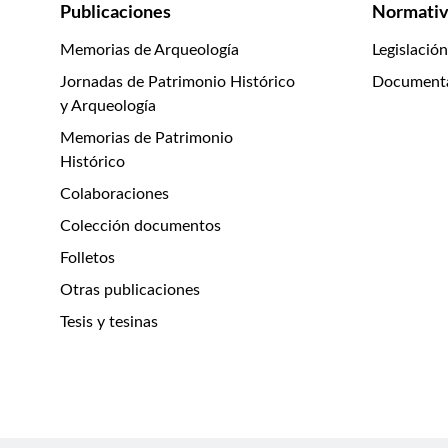
Publicaciones
Normativ
Memorias de Arqueología
Legislación
Jornadas de Patrimonio Histórico
Document
y Arqueología
Memorias de Patrimonio
Histórico
Colaboraciones
Colección documentos
Folletos
Otras publicaciones
Tesis y tesinas