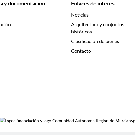
a y documentación
Enlaces de interés
Noticias
ación
Arquitectura y conjuntos
históricos
Clasificación de bienes
Contacto