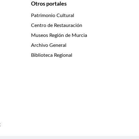
Otros portales
Patrimonio Cultural
Centro de Restauración
Museos Región de Murcia
Archivo General
Biblioteca Regional