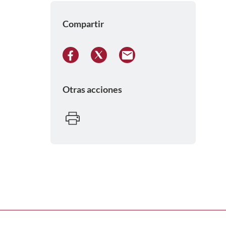
Compartir
Otras acciones