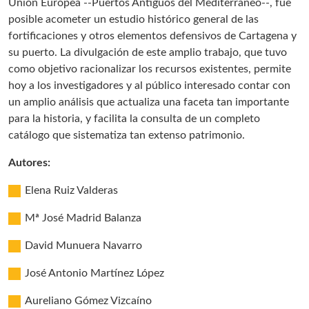
Unión Europea --Puertos Antiguos del Mediterráneo--, fue
posible acometer un estudio histórico general de las
fortificaciones y otros elementos defensivos de Cartagena y
su puerto. La divulgación de este amplio trabajo, que tuvo
como objetivo racionalizar los recursos existentes, permite
hoy a los investigadores y al público interesado contar con
un amplio análisis que actualiza una faceta tan importante
para la historia, y facilita la consulta de un completo
catálogo que sistematiza tan extenso patrimonio.
Autores:
Elena Ruiz Valderas
Mª José Madrid Balanza
David Munuera Navarro
José Antonio Martínez López
Aureliano Gómez Vizcaíno