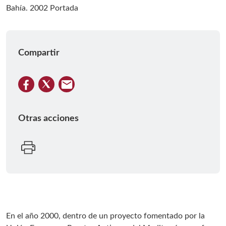
Compartir
Otras acciones
En el año 2000, dentro de un proyecto fomentado por la