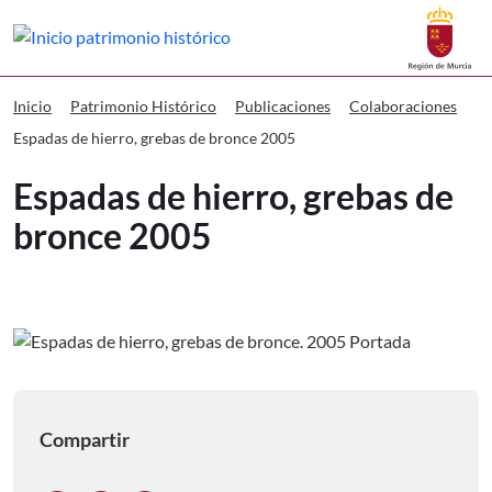
Buscar
Patrimonio Histórico Espadas de hier
Inicio
Patrimonio Histórico
Publicaciones
Colaboraciones
Espadas de hierro, grebas de bronce 2005
Espadas de hierro, grebas de
bronce 2005
Compartir