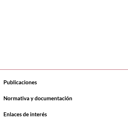
Publicaciones
Normativa y documentación
Enlaces de interés