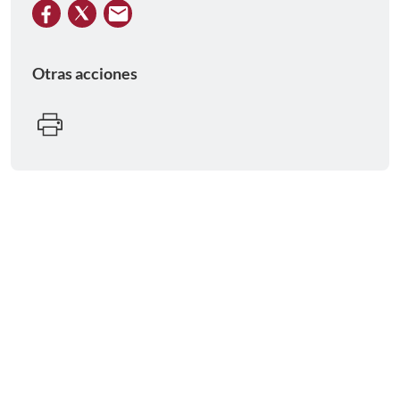
Otras acciones