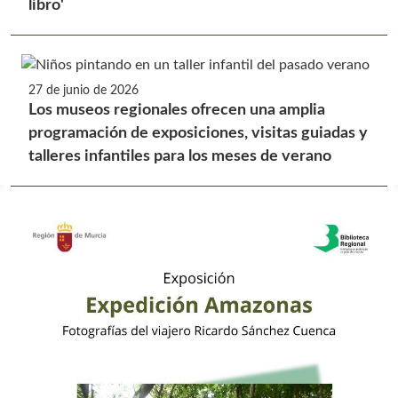
libro'
27 de junio de 2026
Los museos regionales ofrecen una amplia
programación de exposiciones, visitas guiadas y
talleres infantiles para los meses de verano