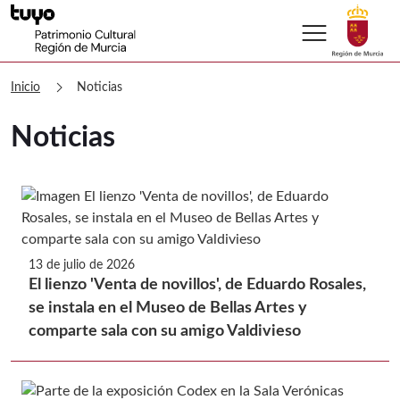
menu
Patrimonio Cultural Noticias
chevron_right
Inicio
Noticias
Noticias
13 de julio de 2026
El lienzo 'Venta de novillos', de Eduardo Rosales,
se instala en el Museo de Bellas Artes y
comparte sala con su amigo Valdivieso