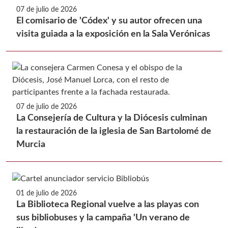
07 de julio de 2026
El comisario de 'Códex' y su autor ofrecen una
visita guiada a la exposición en la Sala Verónicas
07 de julio de 2026
La Consejería de Cultura y la Diócesis culminan
la restauración de la iglesia de San Bartolomé de
Murcia
01 de julio de 2026
La Biblioteca Regional vuelve a las playas con
sus bibliobuses y la campaña 'Un verano de