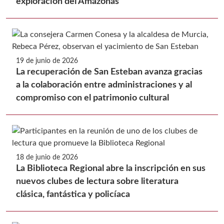
exploración del Amazonas
19 de junio de 2026
La recuperación de San Esteban avanza gracias
a la colaboración entre administraciones y al
compromiso con el patrimonio cultural
18 de junio de 2026
La Biblioteca Regional abre la inscripción en sus
nuevos clubes de lectura sobre literatura
clásica, fantástica y policíaca