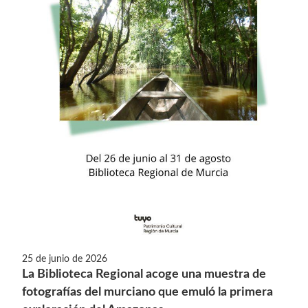
25 de junio de 2026
La Biblioteca Regional acoge una muestra de
fotografías del murciano que emuló la primera