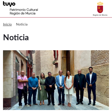
Patrimonio Cultural Noticia
Noticia
Inicio
Noticia