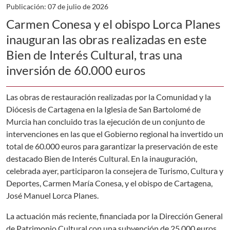
Publicación: 07 de julio de 2026
Carmen Conesa y el obispo Lorca Planes
inauguran las obras realizadas en este
Bien de Interés Cultural, tras una
inversión de 60.000 euros
Las obras de restauración realizadas por la Comunidad y la
Diócesis de Cartagena en la Iglesia de San Bartolomé de
Murcia han concluido tras la ejecución de un conjunto de
intervenciones en las que el Gobierno regional ha invertido un
total de 60.000 euros para garantizar la preservación de este
destacado Bien de Interés Cultural. En la inauguración,
celebrada ayer, participaron la consejera de Turismo, Cultura y
Deportes, Carmen María Conesa, y el obispo de Cartagena,
José Manuel Lorca Planes.
La actuación más reciente, financiada por la Dirección General
de Patrimonio Cultural con una subvención de 25.000 euros,