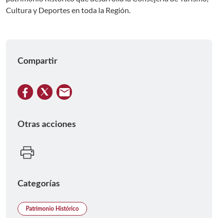
Cultura y Deportes en toda la Región.
Compartir
Otras acciones
Categorías
Patrimonio Histórico