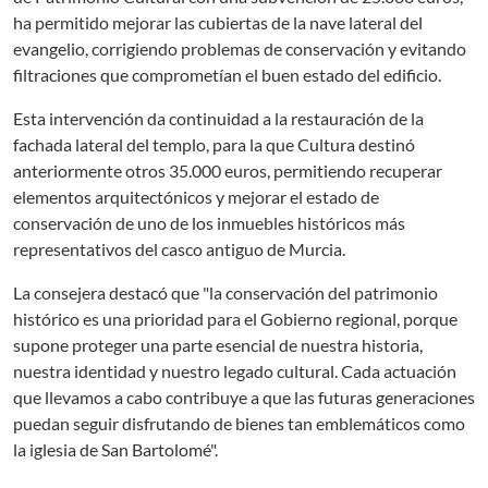
ha permitido mejorar las cubiertas de la nave lateral del
evangelio, corrigiendo problemas de conservación y evitando
filtraciones que comprometían el buen estado del edificio.
Esta intervención da continuidad a la restauración de la
fachada lateral del templo, para la que Cultura destinó
anteriormente otros 35.000 euros, permitiendo recuperar
elementos arquitectónicos y mejorar el estado de
conservación de uno de los inmuebles históricos más
representativos del casco antiguo de Murcia.
La consejera destacó que "la conservación del patrimonio
histórico es una prioridad para el Gobierno regional, porque
supone proteger una parte esencial de nuestra historia,
nuestra identidad y nuestro legado cultural. Cada actuación
que llevamos a cabo contribuye a que las futuras generaciones
puedan seguir disfrutando de bienes tan emblemáticos como
la iglesia de San Bartolomé".