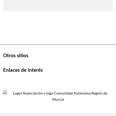
Otros sitios
Enlaces de interés