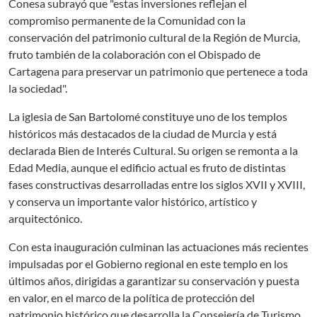
Conesa subrayó que "estas inversiones reflejan el
compromiso permanente de la Comunidad con la
conservación del patrimonio cultural de la Región de Murcia,
fruto también de la colaboración con el Obispado de
Cartagena para preservar un patrimonio que pertenece a toda
la sociedad".
La iglesia de San Bartolomé constituye uno de los templos
históricos más destacados de la ciudad de Murcia y está
declarada Bien de Interés Cultural. Su origen se remonta a la
Edad Media, aunque el edificio actual es fruto de distintas
fases constructivas desarrolladas entre los siglos XVII y XVIII,
y conserva un importante valor histórico, artístico y
arquitectónico.
Con esta inauguración culminan las actuaciones más recientes
impulsadas por el Gobierno regional en este templo en los
últimos años, dirigidas a garantizar su conservación y puesta
en valor, en el marco de la política de protección del
patrimonio histórico que desarrolla la Consejería de Turismo,